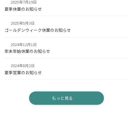
2025年7月19日
夏季休業のお知らせ
2025年5月3日
ゴールデンウィーク休業のお知らせ
2024年12月1日
年末年始休業のお知らせ
2024年8月2日
夏季営業のお知らせ
もっと見る