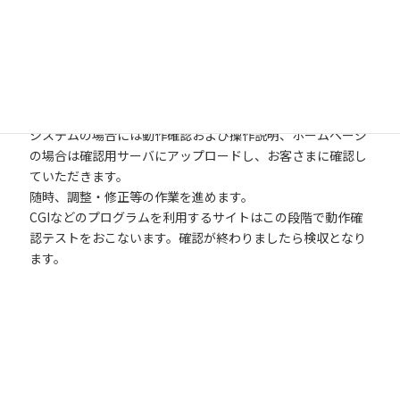
確認
システムの場合には動作確認および操作説明、ホームページ
の場合は確認用サーバにアップロードし、お客さまに確認し
ていただきます。
随時、調整・修正等の作業を進めます。
CGIなどのプログラムを利用するサイトはこの段階で動作確
認テストをおこないます。確認が終わりましたら検収となり
ます。