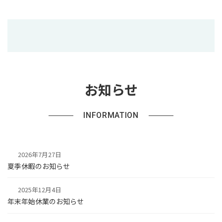
お知らせ
INFORMATION
2026年7月27日
夏季休暇のお知らせ
2025年12月4日
年末年始休業のお知らせ