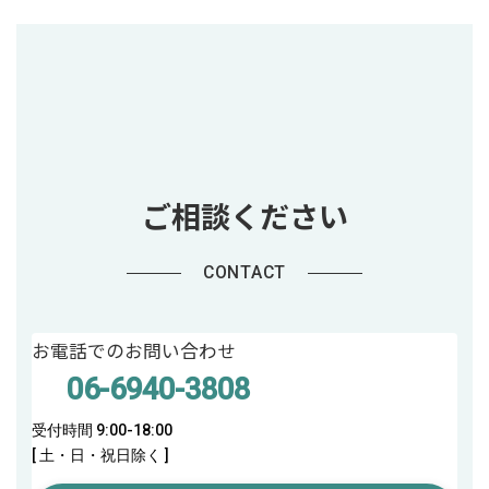
ご相談ください
CONTACT
お電話でのお問い合わせ
06-6940-3808
受付時間 9:00-18:00
[ 土・日・祝日除く ]