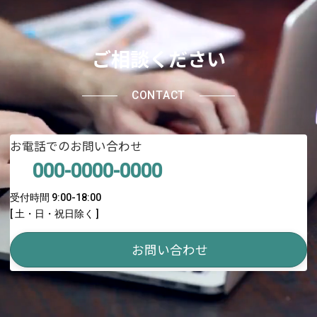
ご相談ください
CONTACT
お電話でのお問い合わせ
000-0000-0000
受付時間 9:00-18:00
[ 土・日・祝日除く ]
お問い合わせ