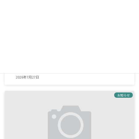
夏季休暇のお知らせ
2026年7月27日
お知らせ