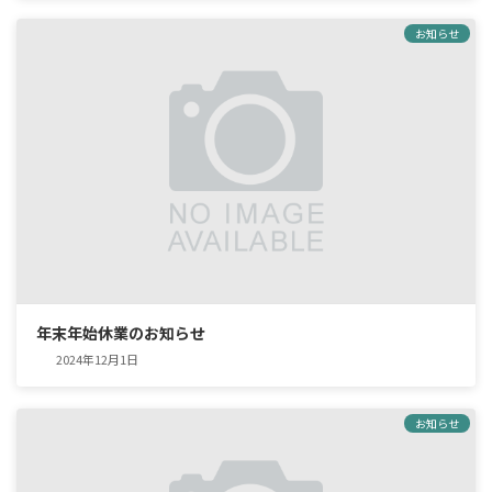
お知らせ
年末年始休業のお知らせ
2024年12月1日
お知らせ