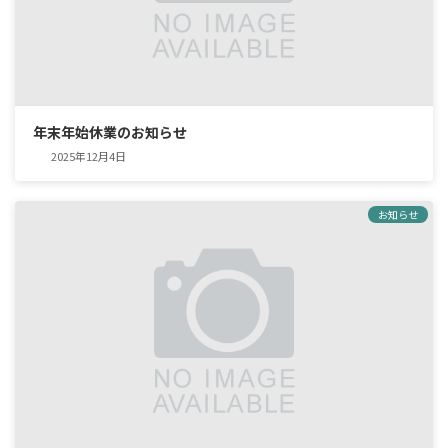
年末年始休業のお知らせ
2025年12月4日
お知らせ