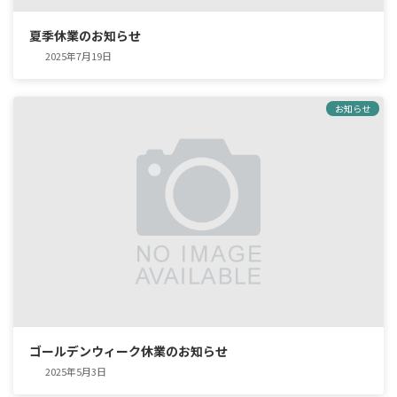
夏季休業のお知らせ
2025年7月19日
お知らせ
ゴールデンウィーク休業のお知らせ
2025年5月3日