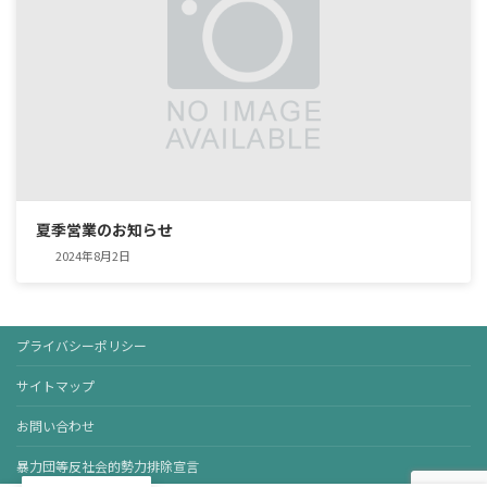
夏季営業のお知らせ
2024年8月2日
プライバシーポリシー
サイトマップ
お問い合わせ
暴力団等反社会的勢力排除宣言